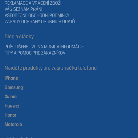
REKLAMACE A VRÁCENÍ ZBOŽÍ
VÁŠ SEZNAM PŘÁNÍ
VŠEOBECNÉ OBCHODNÍ PODMÍNKY
ZÁSADY OCHRANY OSOBNÍCH ÚDAJŮ
Blog a články
PRÍSLUŠENSTVO NA MOBIL A INFORMÁCIE
TIPY A POMOC PRE ZÁKAZNÍKOV
Najděte produkty pro vaši značku telefonu:
iPhone
Samsung
Xiaomi
Huawei
Honor
Motorola