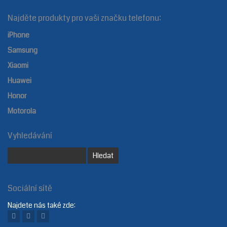
Najděte produkty pro vaši značku telefonu:
iPhone
Samsung
Xiaomi
Huawei
Honor
Motorola
Vyhledávání
Sociální sítě
Najdete nás také zde: