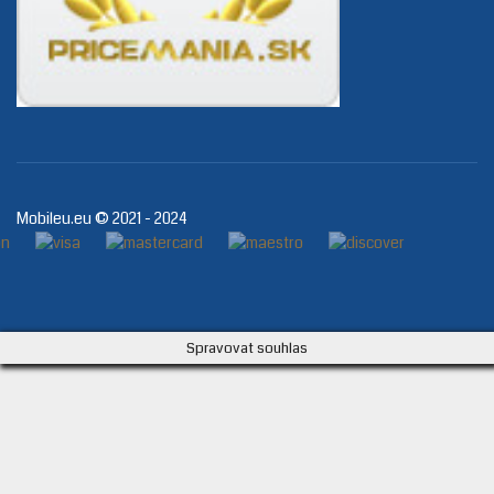
Mobileu.eu © 2021 - 2024
Spravovat souhlas